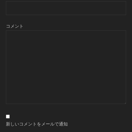
コメント
新しいコメントをメールで通知