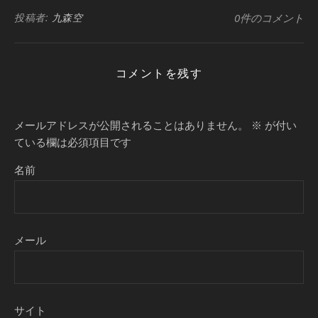
投稿者:
九森空
0件のコメント
コメントを残す
メールアドレスが公開されることはありません。
※
が付い
ている欄は必須項目です
名前
メール
サイト