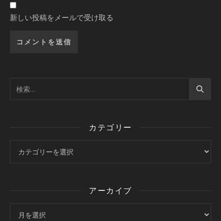
新しい投稿をメールで受け取る
カテゴリー
カテゴリー
アーカイブ
アーカイブ