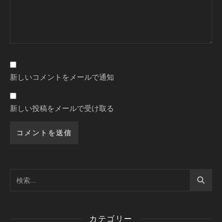
新しいコメントをメールで通知
新しい投稿をメールで受け取る
カテゴリー