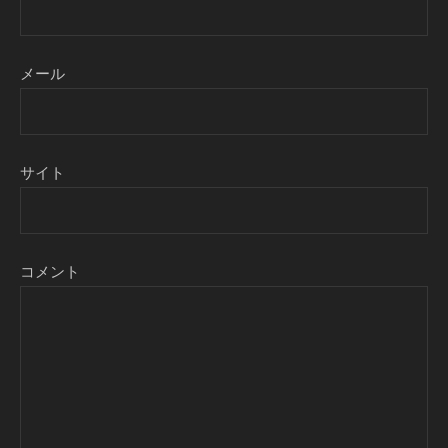
メール
サイト
コメント