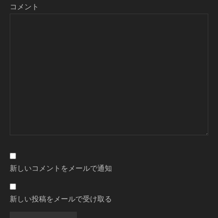
コメント
新しいコメントをメールで通知
新しい投稿をメールで受け取る