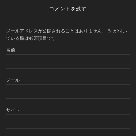
コメントを残す
メールアドレスが公開されることはありません。
※
が付い
ている欄は必須項目です
名前
メール
サイト