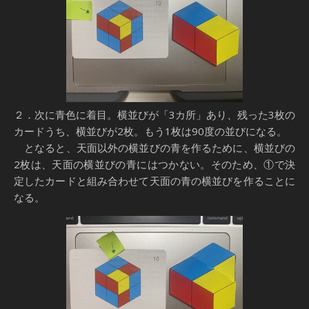
２．次に青色に着目。横並びが「3カ所」あり、残った3枚の
カードうち、横並びが2枚。もう1枚は90度の並びになる。
となると、天面以外の横並びの青を作るために、横並びの
2枚は、天面の横並びの青にはつかない。そのため、①で決
定したカードと組み合わせて天面の青の横並びを作ることに
なる。