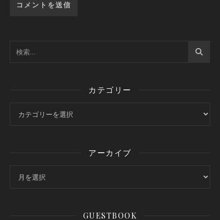
カテゴリー
カテゴリー
アーカイブ
アーカイブ
GUESTBOOK