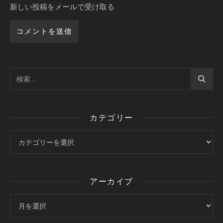
新しい投稿をメールで受け取る
カテゴリー
カテゴリー
アーカイブ
アーカイブ