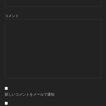
コメント
新しいコメントをメールで通知