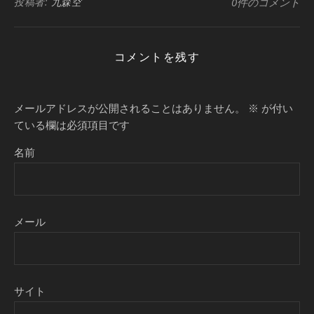
投稿者:
九森空
0件のコメント
コメントを残す
メールアドレスが公開されることはありません。
※
が付い
ている欄は必須項目です
名前
メール
サイト