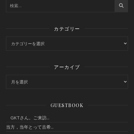
カテゴリー
カテゴリー
アーカイブ
アーカイブ
GUESTBOOK
GKTさん。ご来訪...
当方，当年とって古希...