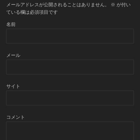
メールアドレスが公開されることはありません。
※
が付い
ている欄は必須項目です
名前
メール
サイト
コメント