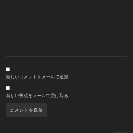
新しいコメントをメールで通知
新しい投稿をメールで受け取る