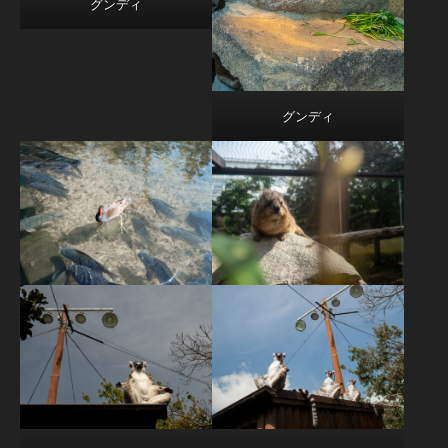
グンディ
グンディ