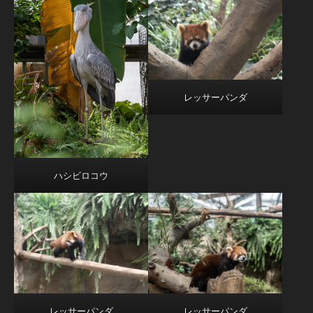
レッサーパンダ
ハシビロコウ
レッサーパンダ
レッサーパンダ