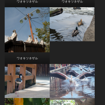
ワオキツネザル
ワオキツネザル
ワオキツネザル