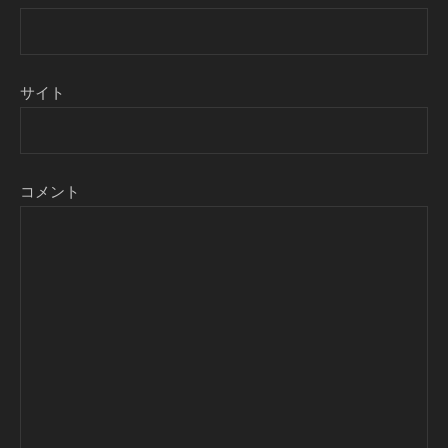
サイト
コメント