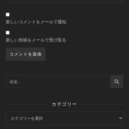
新しいコメントをメールで通知
新しい投稿をメールで受け取る
カテゴリー
カテゴリー