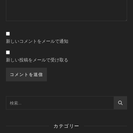
新しいコメントをメールで通知
新しい投稿をメールで受け取る
カテゴリー