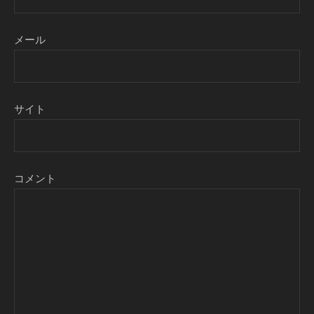
メール
サイト
コメント