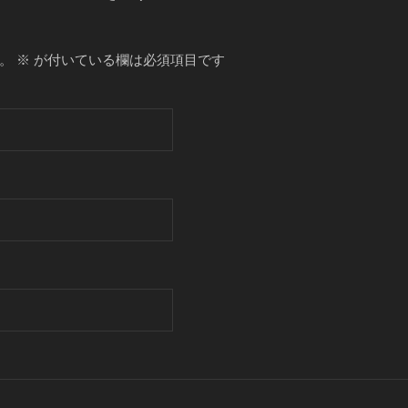
。
※
が付いている欄は必須項目です