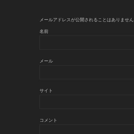
メールアドレスが公開されることはありません
名前
メール
サイト
コメント