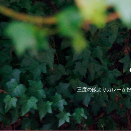
三度の飯よりカレーが好