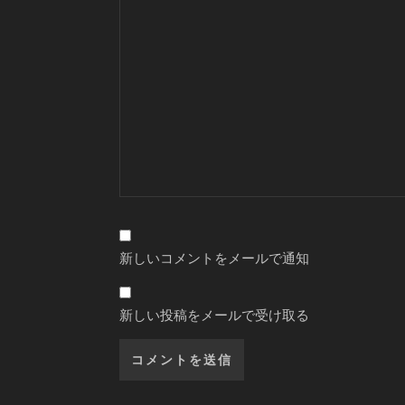
新しいコメントをメールで通知
新しい投稿をメールで受け取る