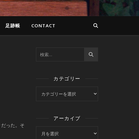
足跡帳
CONTACT
カテゴリー
カテゴリー
アーカイブ
りだった。そ
アーカイブ