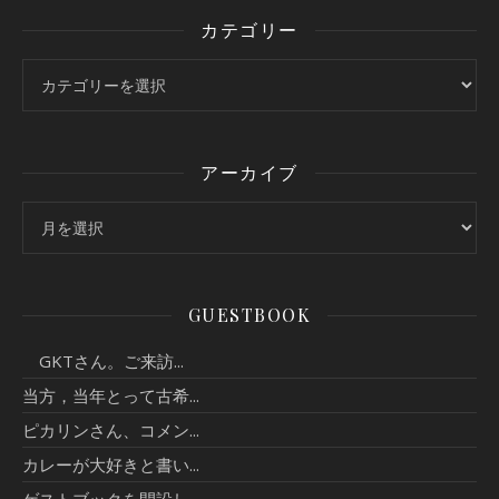
カテゴリー
カテゴリー
アーカイブ
アーカイブ
GUESTBOOK
GKTさん。ご来訪...
当方，当年とって古希...
ピカリンさん、コメン...
カレーが大好きと書い...