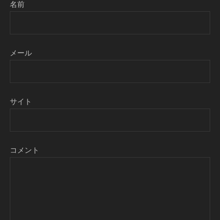
名前
メール
サイト
コメント