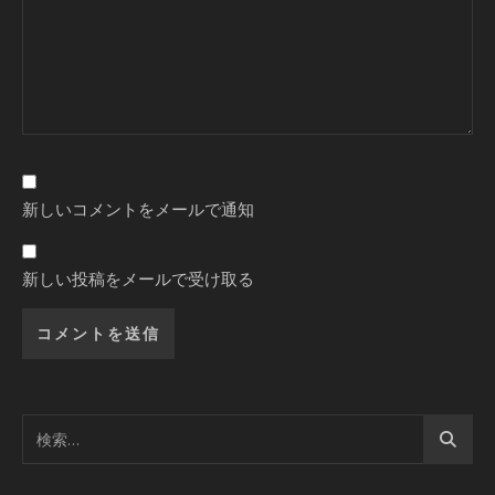
新しいコメントをメールで通知
新しい投稿をメールで受け取る