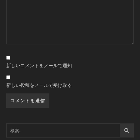
新しいコメントをメールで通知
新しい投稿をメールで受け取る