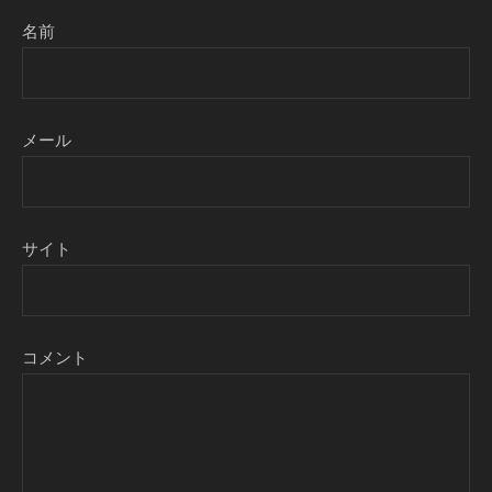
名前
メール
サイト
コメント