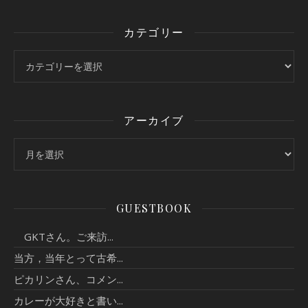
カテゴリー
カテゴリー
アーカイブ
アーカイブ
GUESTBOOK
GKTさん。ご来訪...
当方，当年とって古希...
ピカリンさん、コメン...
カレーが大好きと書い...