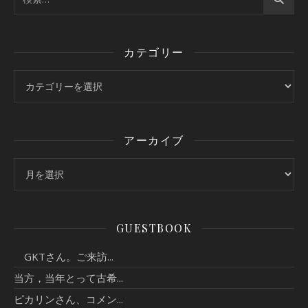
カテゴリー
カテゴリー
アーカイブ
アーカイブ
GUESTBOOK
GKTさん。ご来訪...
当方，当年とって古希...
ピカリンさん、コメン...