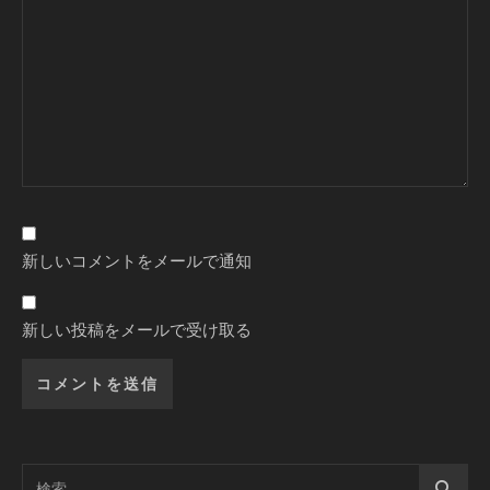
新しいコメントをメールで通知
新しい投稿をメールで受け取る