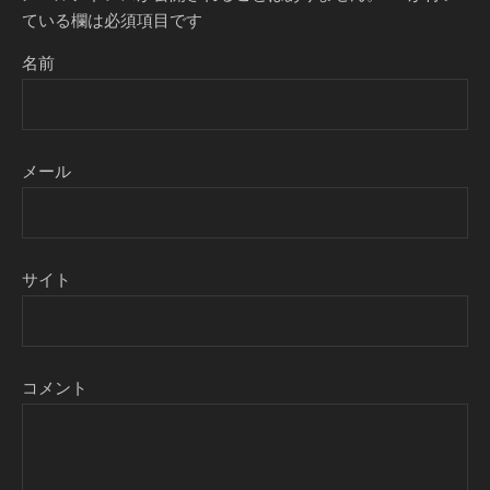
ている欄は必須項目です
名前
メール
サイト
コメント