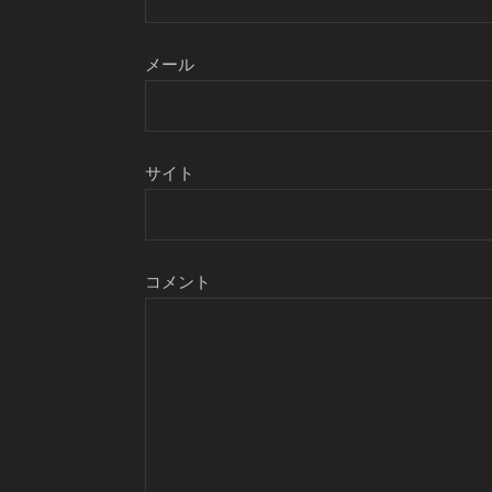
メール
サイト
コメント