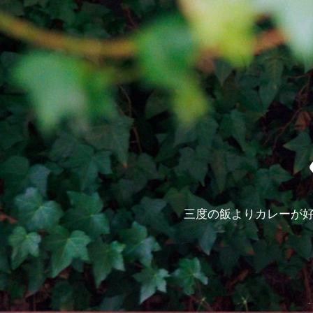
三度の飯よりカレーが好