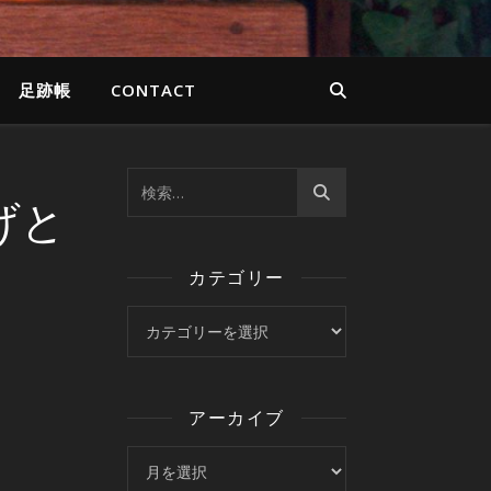
足跡帳
CONTACT
げと
カテゴリー
カテゴリー
アーカイブ
アーカイブ