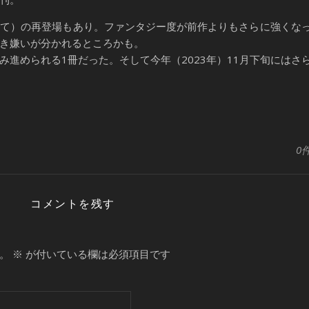
て）の再登場もあり。ファンタジー度が前作よりもさらに強くな
き嫌いが分かれるところかも。
進められる1冊だった。そして今年（2023年）11月下旬にはさ
0
コメントを残す
。
※
が付いている欄は必須項目です