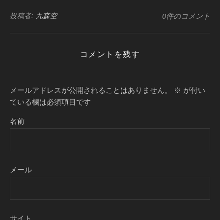
投稿者:
九森空
0件のコメント
コメントを残す
メールアドレスが公開されることはありません。
※
が付い
ている欄は必須項目です
名前
メール
サイト