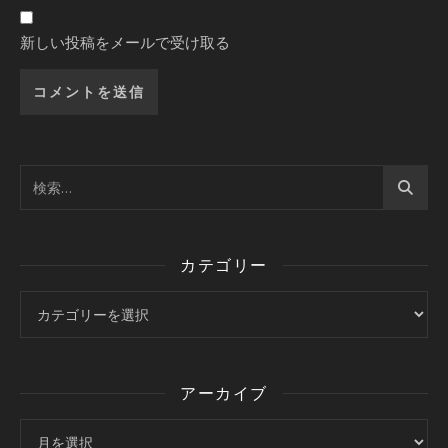
新しい投稿をメールで受け取る
カテゴリー
カテゴリー
アーカイブ
アーカイブ