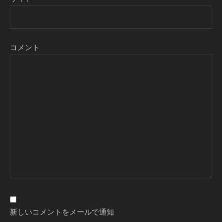
コメント
新しいコメントをメールで通知