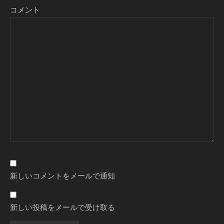
コメント
新しいコメントをメールで通知
新しい投稿をメールで受け取る