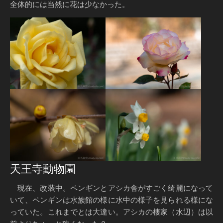
全体的には当然に花は少なかった。
天王寺動物園
現在、改装中。ペンギンとアシカ舎がすごく綺麗になって
いて、ペンギンは水族館の様に水中の様子を見られる様にな
っていた。これまでとは大違い。アシカの棲家（水辺）は以