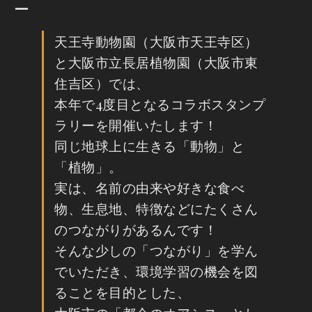
ー
天王寺動物園（大阪市天王寺区）
と大阪市立長居植物園（大阪市東
住吉区）では、
本年で4度目となるコラボスタンプ
ラリーを開催いたします！
同じ地球上に生きる「動物」と
「植物」。
実は、名前の由来や好きな食べ
物、生息地、特徴などにたくさん
のつながりがあるんです！
そんな少しの「つながり」を学ん
でいただき、環境学習の機会を図
ることを目的とした、