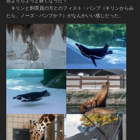
前よりちょっと狭くなった？
キリンと飼育員の方とのフィスト・バンプ（キリンからみ
たら、ノーズ・バンプか？）がなんかいい感じだった。