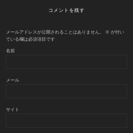
コメントを残す
メールアドレスが公開されることはありません。
※
が付い
ている欄は必須項目です
名前
メール
サイト