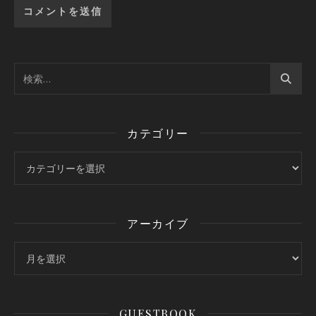
カテゴリー
カテゴリー
アーカイブ
アーカイブ
GUESTBOOK