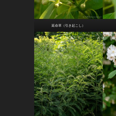
延命草（引き起こし）