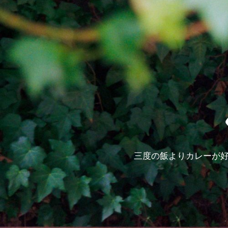
三度の飯よりカレーが好