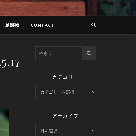
足跡帳
CONTACT
.17
カテゴリー
カテゴリー
アーカイブ
アーカイブ