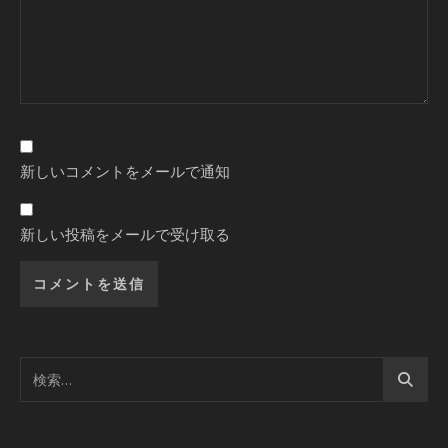
新しいコメントをメールで通知
新しい投稿をメールで受け取る