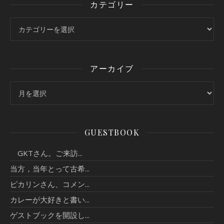
カテゴリー
カテゴリー
アーカイブ
アーカイブ
GUESTBOOK
GKTさん。ご来訪...
当方，当年とって古希...
ピカリンさん、コメン...
カレーが大好きと書い...
ゲストブックを開設し...