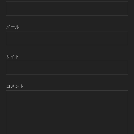
メール
サイト
コメント