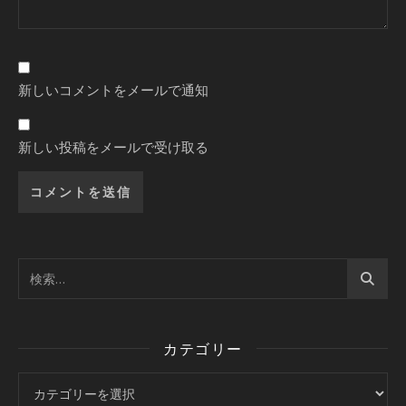
新しいコメントをメールで通知
新しい投稿をメールで受け取る
カテゴリー
カテゴリー