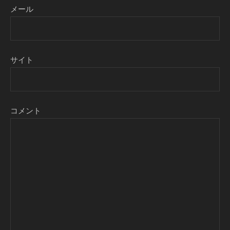
メール
サイト
コメント