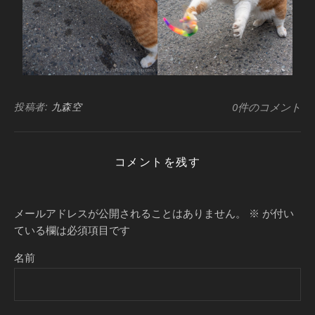
投稿者:
九森空
0件のコメント
コメントを残す
メールアドレスが公開されることはありません。
※
が付い
ている欄は必須項目です
名前