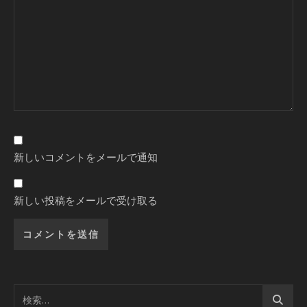
新しいコメントをメールで通知
新しい投稿をメールで受け取る