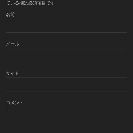
ている欄は必須項目です
名前
メール
サイト
コメント