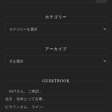
カテゴリー
カテゴリー
アーカイブ
アーカイブ
GUESTBOOK
GKTさん。ご来訪...
当方，当年とって古希...
ピカリンさん、コメン...