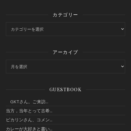
カテゴリー
カテゴリー
アーカイブ
アーカイブ
GUESTBOOK
GKTさん。ご来訪...
当方，当年とって古希...
ピカリンさん、コメン...
カレーが大好きと書い...