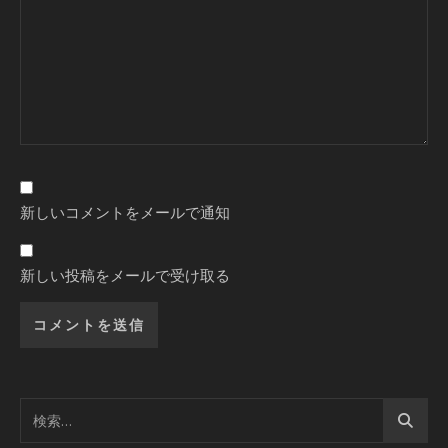
新しいコメントをメールで通知
新しい投稿をメールで受け取る