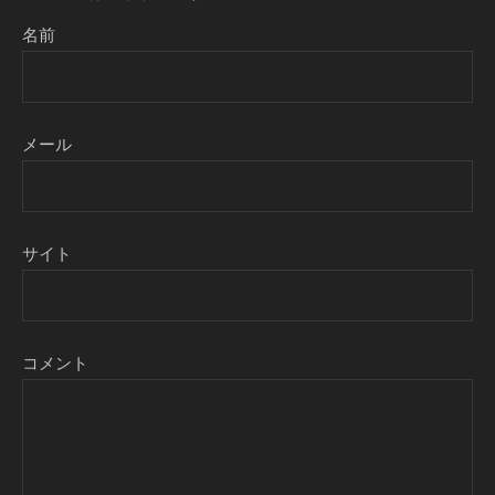
名前
メール
サイト
コメント