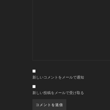
新しいコメントをメールで通知
新しい投稿をメールで受け取る