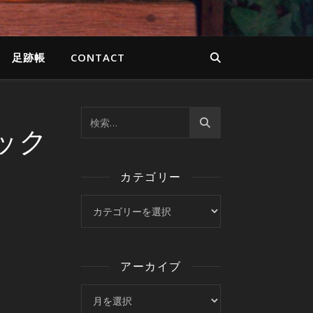
足跡帳
CONTACT
ジック
カテゴリー
カテゴリー
アーカイブ
アーカイブ