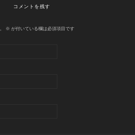
コメントを残す
。
※
が付いている欄は必須項目です