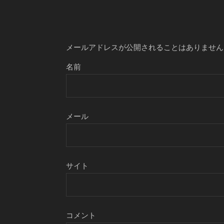
メールアドレスが公開されることはありません
名前
メール
サイト
コメント