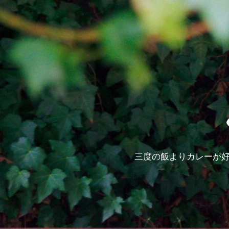
三度の飯よりカレーが好