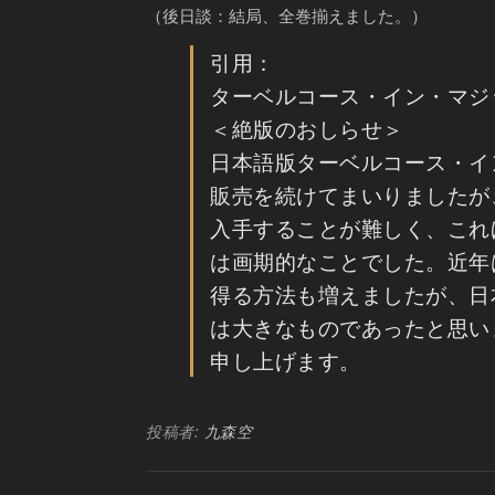
（後日談：結局、全巻揃えました。）
引用：
ターベルコース・イン・マジ
＜絶版のおしらせ＞
日本語版ターベルコース・イン
販売を続けてまいりましたが
入手することが難しく、これ
は画期的なことでした。近年
得る方法も増えましたが、日
は大きなものであったと思い
申し上げます。
投稿者:
九森空