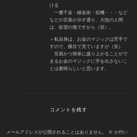
ける
一攫千金・錬金術・投機・・・など
などの言葉が示す通り、大抵の人間
は、欲望の塊ですから（笑）。
＞私自身は、お金のマジックは苦手で
すので、横目で見ていますが（笑）
安易かつ簡単に盛り上がることがで
きるお金のマジックに手を出さないこ
とは素晴らしいと思います。
コメントを残す
メールアドレスが公開されることはありません。
※
が付い