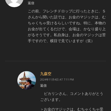
返信
この前、フレンチドロップに行ったときに、Ｓ
さんから聞いた話では、お金のマジックは、む
ちゃくちゃ受けるらしいですね。特に、本物の
お金が出てくるだけで、会場は、かなり盛り上
がるそうです。私自身は、お金のマジックは苦
手ですので、横目で見ていますが（笑）
九森空
2024年11月4日 AT 7:11 PM
返信
ピカリンさん、コメントありがとう
ございます。
＞お金のマジックは、むちゃくちゃ受