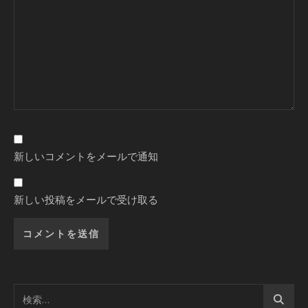
新しいコメントをメールで通知
新しい投稿をメールで受け取る