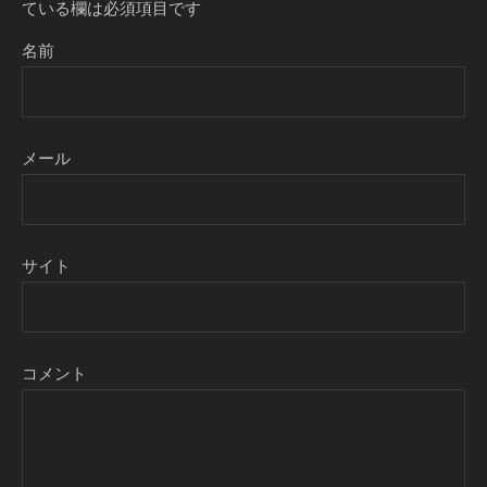
ている欄は必須項目です
名前
メール
サイト
コメント