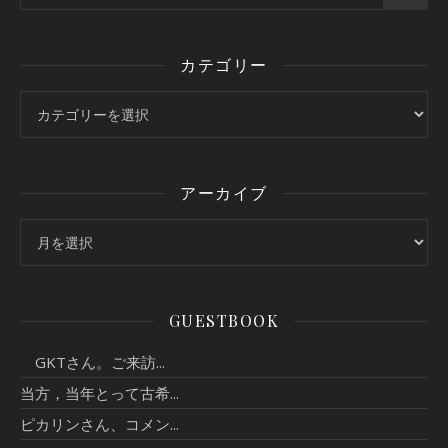
カテゴリー
カテゴリー
アーカイブ
アーカイブ
GUESTBOOK
GKTさん。ご来訪...
当方，当年とって古希...
ピカリンさん、コメン...