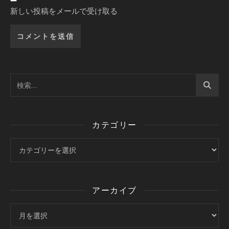
新しい投稿をメールで受け取る
カテゴリー
カテゴリー
アーカイブ
アーカイブ