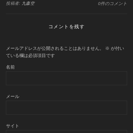
投稿者:
九森空
0件のコメント
コメントを残す
メールアドレスが公開されることはありません。
※
が付い
ている欄は必須項目です
名前
メール
サイト