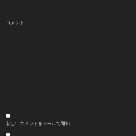
コメント
新しいコメントをメールで通知