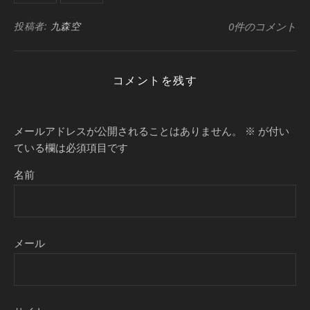
投稿者:
九森空
0件のコメント
コメントを残す
メールアドレスが公開されることはありません。
※
が付い
ている欄は必須項目です
名前
メール