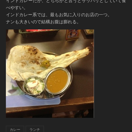
インドカレーだが、どちらかと言うとサッパリとしていて食
べやすい。
インドカレー系では、最もお気に入りのお店の一つ。
ナンも大きいので結構お腹は膨れる。
カレー
ランチ