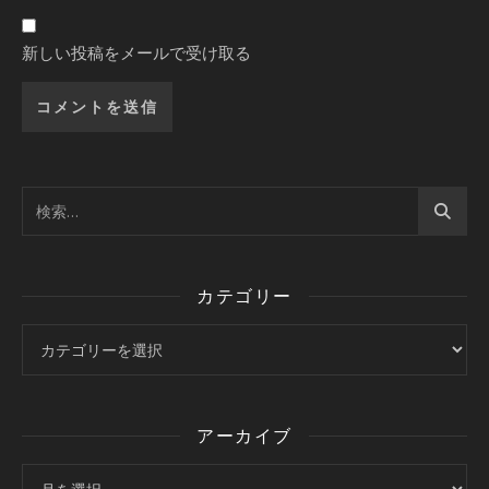
新しい投稿をメールで受け取る
カテゴリー
カテゴリー
アーカイブ
アーカイブ