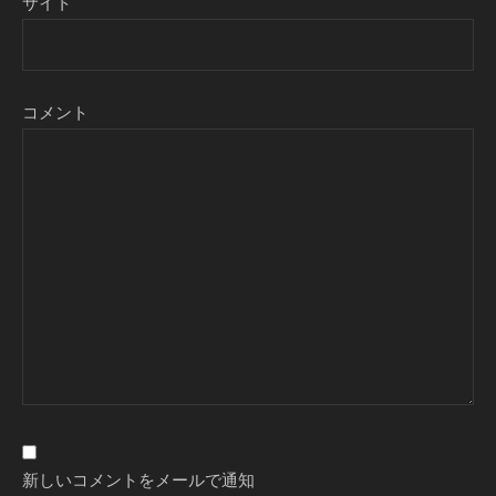
サイト
コメント
新しいコメントをメールで通知