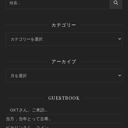
カテゴリー
カテゴリー
アーカイブ
アーカイブ
GUESTBOOK
GKTさん。ご来訪...
当方，当年とって古希...
ピカリンさん、コメン...