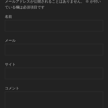
メールアドレスが公開されることはありません。
※
が付い
ている欄は必須項目です
名前
メール
サイト
コメント