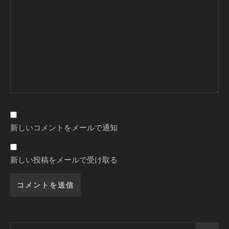
新しいコメントをメールで通知
新しい投稿をメールで受け取る