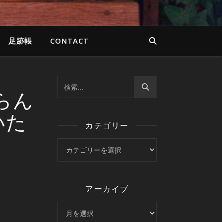
足跡帳
CONTACT
らん
いた
カテゴリー
カテゴリー
アーカイブ
アーカイブ