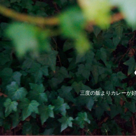
三度の飯よりカレーが好