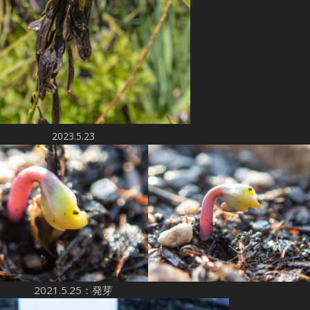
2023.5.23
2021.5.25：発芽