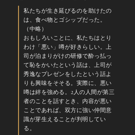
私たちが生き延びるのを助けたの
は、食べ物とゴシップだった。
（中略）
おもしろいことに、私たちはとり
わけ「悪い」噂が好きらしい。上
司が泊まりがけの研修で酔っ払っ
て恥をかいたという話は、上司が
秀逸なプレゼンをしたという話よ
りも興味をそそる。実際に、悪い
噂は絆を強める。2人の人間が第三
者のことを話すとき、内容が悪い
ことであれば、双方に強い仲間意
識が芽生えることが判明してい
る。