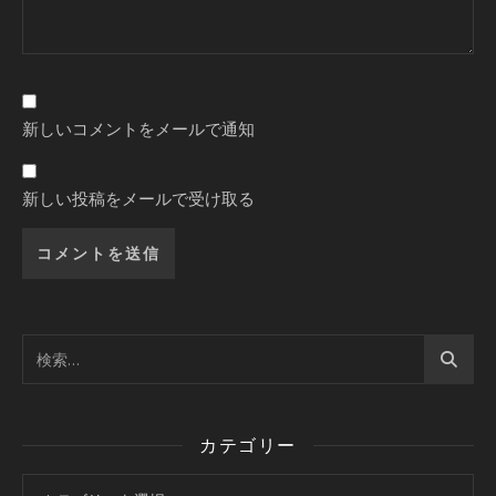
新しいコメントをメールで通知
新しい投稿をメールで受け取る
カテゴリー
カテゴリー