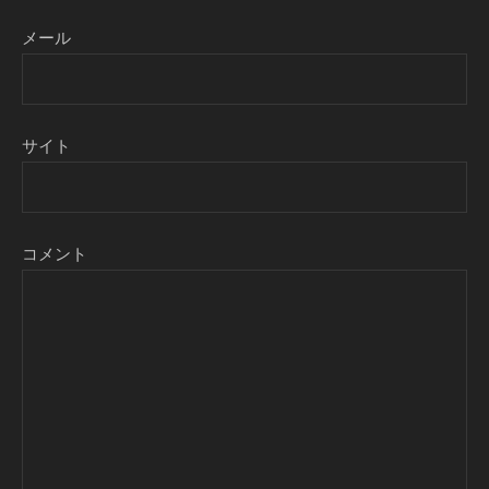
メール
サイト
コメント