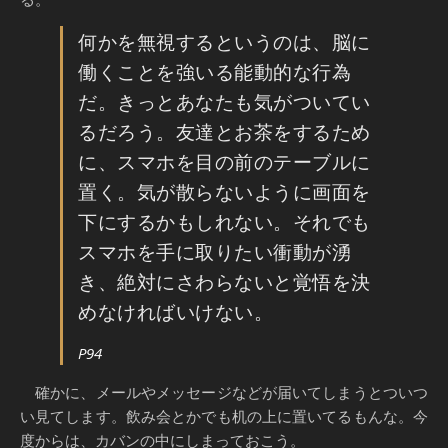
何かを無視するというのは、脳に
働くことを強いる能動的な行為
だ。きっとあなたも気がついてい
るだろう。友達とお茶をするため
に、スマホを目の前のテーブルに
置く。気が散らないように画面を
下にするかもしれない。それでも
スマホを手に取りたい衝動が湧
き、絶対にさわらないと覚悟を決
めなければいけない。
P94
確かに、メールやメッセージなどが届いてしまうとついつ
い見てします。飲み会とかでも机の上に置いてるもんな。今
度からは、カバンの中にしまっておこう。