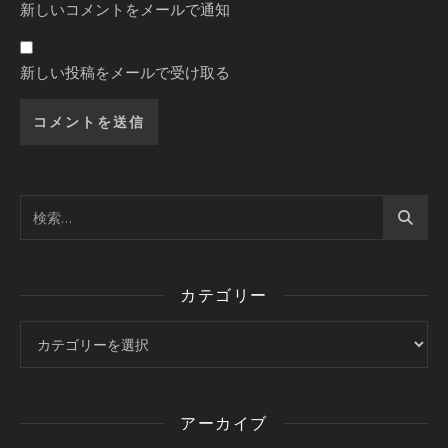
新しいコメントをメールで通知
新しい投稿をメールで受け取る
カテゴリー
カテゴリー
アーカイブ