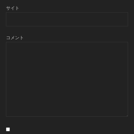
サイト
コメント