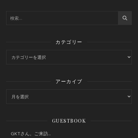
カテゴリー
カテゴリー
アーカイブ
アーカイブ
GUESTBOOK
GKTさん。ご来訪...