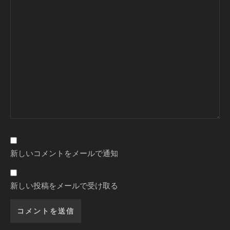
新しいコメントをメールで通知
新しい投稿をメールで受け取る