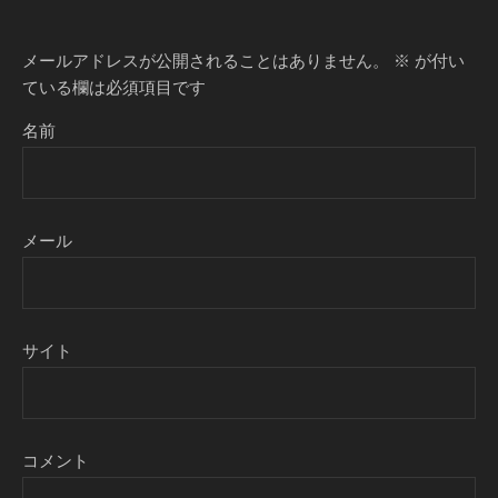
メールアドレスが公開されることはありません。
※
が付い
ている欄は必須項目です
名前
メール
サイト
コメント