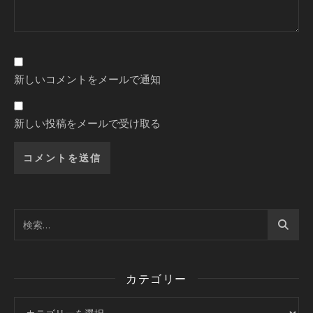
新しいコメントをメールで通知
新しい投稿をメールで受け取る
カテゴリー
カテゴリー