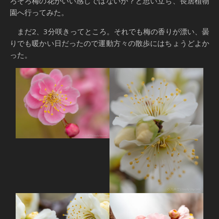
ろそろ梅の花がいい感じではないか？と思い立ち、長居植物
園へ行ってみた。
まだ2、3分咲きってところ。それでも梅の香りが漂い、曇
りでも暖かい日だったので運動方々の散歩にはちょうどよか
った。