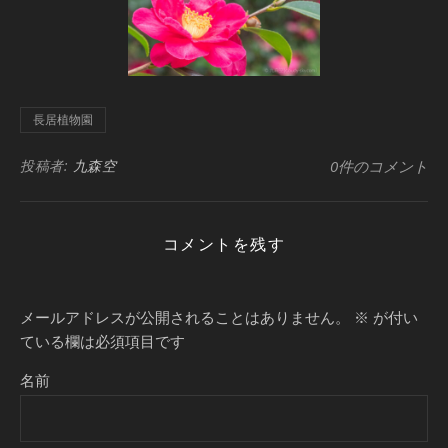
長居植物園
投稿者:
九森空
0件のコメント
コメントを残す
メールアドレスが公開されることはありません。
※
が付い
ている欄は必須項目です
名前