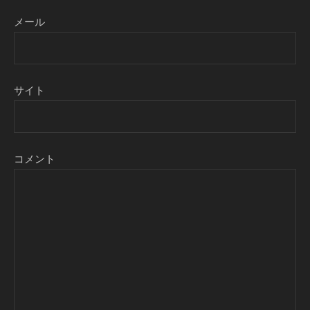
メール
サイト
コメント