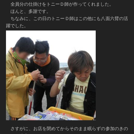
全員分の仕掛けをトニーＤ師が作ってくれました。
ほんと、多謝です。
ちなみに、この日のトニーＤ師はこの他にも八面六臂の活
躍でした。
さすがに、お店を閉めてからそのまま眠らずの参加のきの