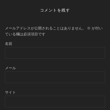
コメントを残す
メールアドレスが公開されることはありません。
※
が付い
ている欄は必須項目です
名前
メール
サイト