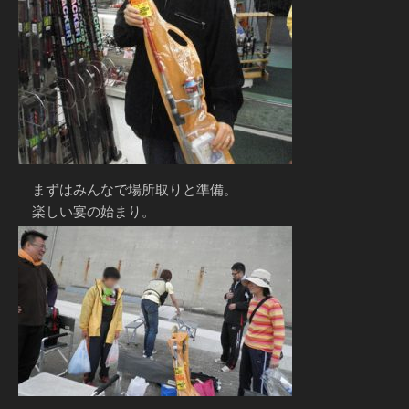
まずはみんなで場所取りと準備。
楽しい宴の始まり。