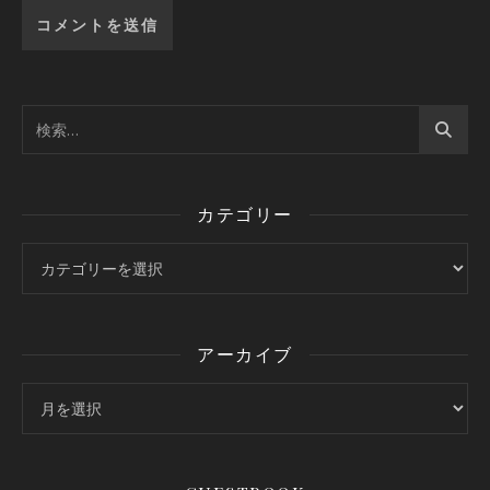
カテゴリー
カテゴリー
アーカイブ
アーカイブ