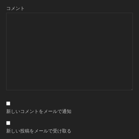
コメント
新しいコメントをメールで通知
新しい投稿をメールで受け取る