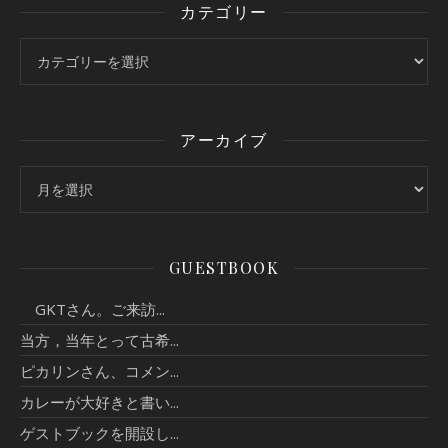
カテゴリー
カテゴリー
アーカイブ
アーカイブ
GUESTBOOK
GKTさん。ご来訪...
当方，当年とって古希...
ピカリンさん、コメン...
カレーが大好きと書い...
ゲストブックを開設し...