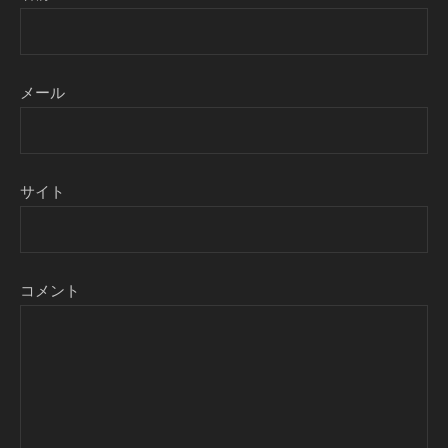
メール
サイト
コメント