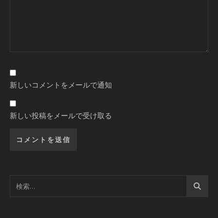
新しいコメントをメールで通知
新しい投稿をメールで受け取る