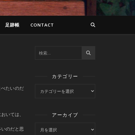
足跡帳
CONTACT
カテゴリー
カテゴリー
述べたいのだ
においては、
アーカイブ
アーカイブ
多いのだと思