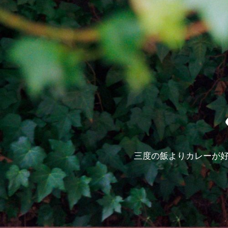
三度の飯よりカレーが好