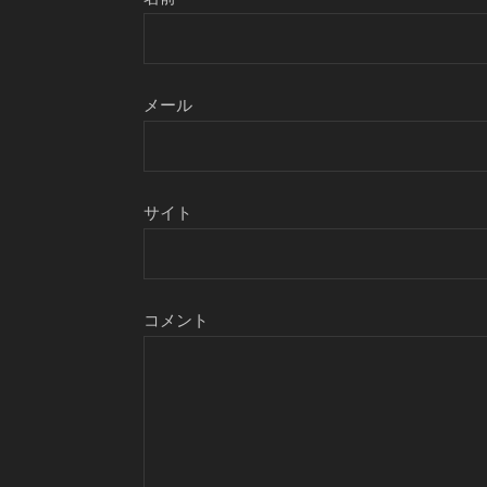
メール
サイト
コメント