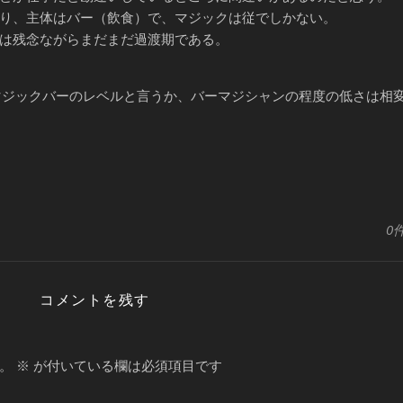
り、主体はバー（飲食）で、マジックは従でしかない。
は残念ながらまだまだ過渡期である。
マジックバーのレベルと言うか、バーマジシャンの程度の低さは相
0
コメントを残す
。
※
が付いている欄は必須項目です