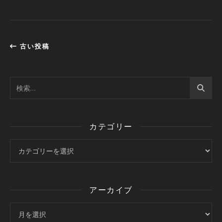
古い投稿
カテゴリー
カテゴリー
アーカイブ
アーカイブ