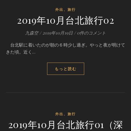
外出、旅行
2019年10月台北旅行02
九森空
/
2019年10月19日
/
0件のコメント
台北駅に着いたのが朝の６時少し過ぎ。やっと夜が明けて
きた頃。近く…
もっと読む
外出、旅行
2019年10月台北旅行01（深