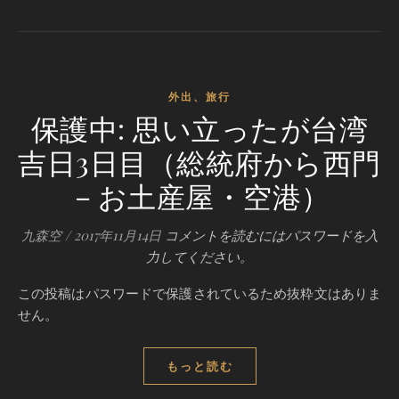
外出、旅行
保護中: 思い立ったが台湾
吉日3日目（総統府から西門
－お土産屋・空港）
九森空
/
2017年11月14日
コメントを読むにはパスワードを入
力してください。
この投稿はパスワードで保護されているため抜粋文はありま
せん。
もっと読む