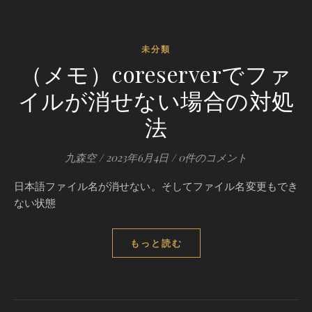
未分類
（メモ）coreserverでファ
イルが消せない場合の対処
法
九森空
/
2023年6月4日
/
0件のコメント
日本語ファイル名が消せない。そしてファイル名変更もでき
ない状態
もっと読む