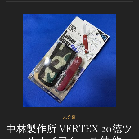
未分類
中林製作所 VERTEX 20徳ツ