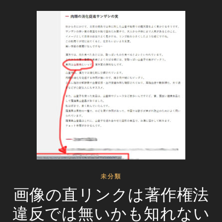
未分類
画像の直リンクは著作権法
違反では無いかも知れない