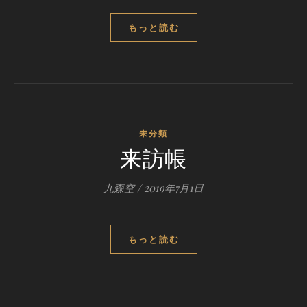
もっと読む
未分類
来訪帳
九森空
/
2019年7月1日
もっと読む