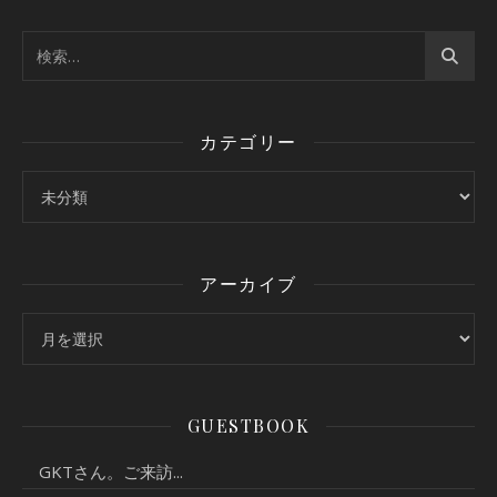
カテゴリー
カテゴリー
アーカイブ
アーカイブ
GUESTBOOK
GKTさん。ご来訪...